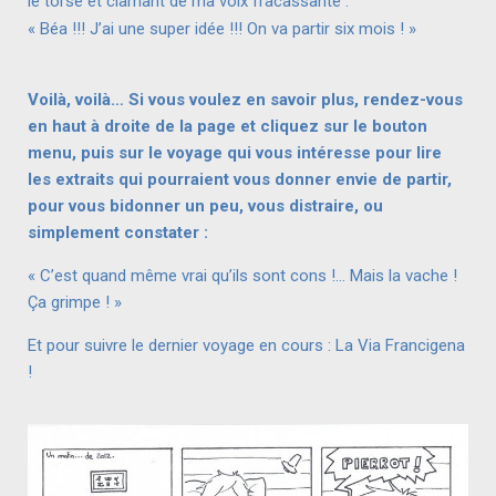
le torse et clamant de ma voix fracassante :
« Béa !!! J’ai une super idée !!! On va partir six mois ! »
Voilà, voilà… Si vous voulez en savoir plus, rendez-vous
en haut à droite de la page et cliquez sur le bouton
menu, puis sur le voyage qui vous intéresse pour lire
les extraits qui pourraient vous donner envie de partir,
pour vous bidonner un peu, vous distraire, ou
simplement constater :
« C’est quand même vrai qu’ils sont cons !… Mais la vache !
Ça grimpe ! »
Et pour suivre le dernier voyage en cours : La Via Francigena
!