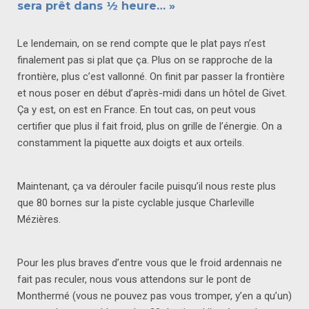
sera prêt dans ½ heure… »
Le lendemain, on se rend compte que le plat pays n’est
finalement pas si plat que ça. Plus on se rapproche de la
frontière, plus c’est vallonné. On finit par passer la frontière
et nous poser en début d’après-midi dans un hôtel de Givet.
Ça y est, on est en France. En tout cas, on peut vous
certifier que plus il fait froid, plus on grille de l’énergie. On a
constamment la piquette aux doigts et aux orteils.
Maintenant, ça va dérouler facile puisqu’il nous reste plus
que 80 bornes sur la piste cyclable jusque Charleville
Mézières.
Pour les plus braves d’entre vous que le froid ardennais ne
fait pas reculer, nous vous attendons sur le pont de
Monthermé (vous ne pouvez pas vous tromper, y’en a qu’un)