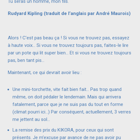
Tu seras un homme, mon fils.
Rudyard Kipling (traduit de l’anglais par André Maurois)
Alors ! C’est pas beau ça ! Si vous ne trouvez pas, essayez
à haute voix… Si vous ne trouvez toujours pas, faites-le lire
par un pote qui lit super bien… Et si vous ne trouvez toujours
pas, ben tant pis…
Maintenant, ce qui devrait avoir lieu :
Une mini-torchette, vite fait bien fait… Pas trop quand
même, on doit pédaler le lendemain. Mais qui arrivera
fatalement, parce que je ne suis pas du tout en forme
(climat pourri ici…) Par conséquent, actuellement, 3 verres
me jettent au sol…
La remise des prix du KIKORA, pour ceux qui sont
présents. Je m’excuse par avance de ne pas avoir pu