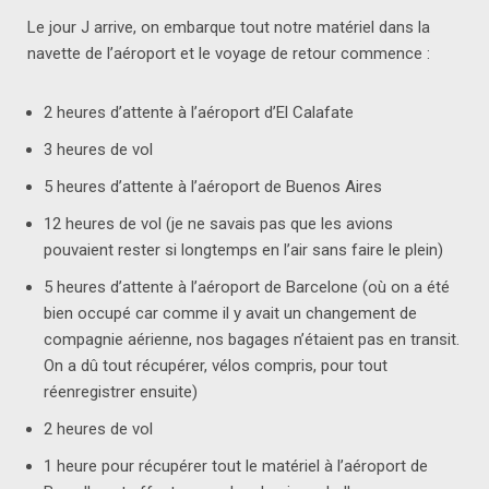
Le jour J arrive, on embarque tout notre matériel dans la
navette de l’aéroport et le voyage de retour commence :
2 heures d’attente à l’aéroport d’El Calafate
3 heures de vol
5 heures d’attente à l’aéroport de Buenos Aires
12 heures de vol (je ne savais pas que les avions
pouvaient rester si longtemps en l’air sans faire le plein)
5 heures d’attente à l’aéroport de Barcelone (où on a été
bien occupé car comme il y avait un changement de
compagnie aérienne, nos bagages n’étaient pas en transit.
On a dû tout récupérer, vélos compris, pour tout
réenregistrer ensuite)
2 heures de vol
1 heure pour récupérer tout le matériel à l’aéroport de