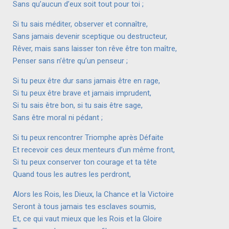
Sans qu’aucun d’eux soit tout pour toi ;
Si tu sais méditer, observer et connaître,
Sans jamais devenir sceptique ou destructeur,
Rêver, mais sans laisser ton rêve être ton maître,
Penser sans n’être qu’un penseur ;
Si tu peux être dur sans jamais être en rage,
Si tu peux être brave et jamais imprudent,
Si tu sais être bon, si tu sais être sage,
Sans être moral ni pédant ;
Si tu peux rencontrer Triomphe après Défaite
Et recevoir ces deux menteurs d’un même front,
Si tu peux conserver ton courage et ta tête
Quand tous les autres les perdront,
Alors les Rois, les Dieux, la Chance et la Victoire
Seront à tous jamais tes esclaves soumis,
Et, ce qui vaut mieux que les Rois et la Gloire