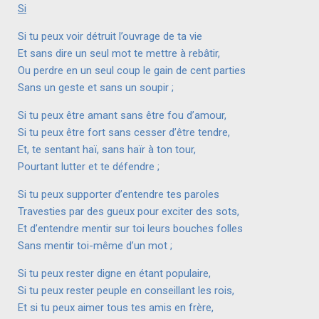
Si
Si tu peux voir détruit l’ouvrage de ta vie
Et sans dire un seul mot te mettre à rebâtir,
Ou perdre en un seul coup le gain de cent parties
Sans un geste et sans un soupir ;
Si tu peux être amant sans être fou d’amour,
Si tu peux être fort sans cesser d’être tendre,
Et, te sentant haï, sans haïr à ton tour,
Pourtant lutter et te défendre ;
Si tu peux supporter d’entendre tes paroles
Travesties par des gueux pour exciter des sots,
Et d’entendre mentir sur toi leurs bouches folles
Sans mentir toi-même d’un mot ;
Si tu peux rester digne en étant populaire,
Si tu peux rester peuple en conseillant les rois,
Et si tu peux aimer tous tes amis en frère,