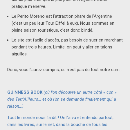
pratique m’énerve.
Le Perito Moreno est l’attraction phare de l’Argentine
(c’est un peu leur Tour Eiffel à eux). Nous sommes en
pleine saison touristique, c’est donc blindé.
Le site est facile d’accès, pas besoin de suer en marchant
pendant trois heures. Limite, on peut y aller en talons
aiguilles.
Donc, vous l’aurez compris, ce n’est pas du tout notre cam…
GUINNESS BOOK
(où l’on découvre un autre côté « con »
des Terr’Ailleurs… et où l’on se demande finalement qui a
raison…)
Tout le monde nous l’a dit ! On l’a vu et entendu partout,
dans les livres, sur le net, dans la bouche de tous les