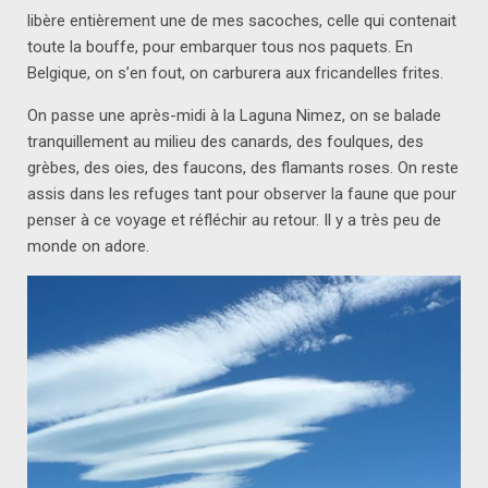
libère entièrement une de mes sacoches, celle qui contenait
toute la bouffe, pour embarquer tous nos paquets. En
Belgique, on s’en fout, on carburera aux fricandelles frites.
On passe une après-midi à la Laguna Nimez, on se balade
tranquillement au milieu des canards, des foulques, des
grèbes, des oies, des faucons, des flamants roses. On reste
assis dans les refuges tant pour observer la faune que pour
penser à ce voyage et réfléchir au retour. Il y a très peu de
monde on adore.