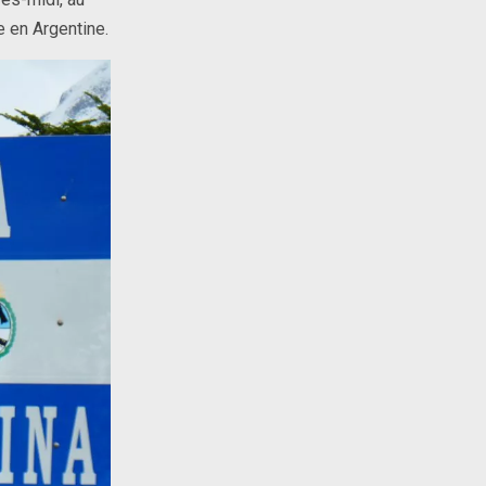
e en Argentine.