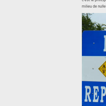
milieu de null