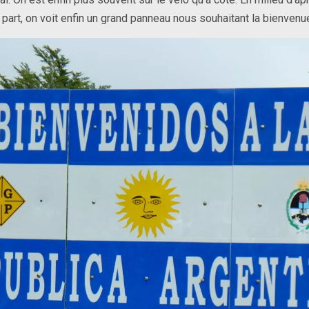
e part, on voit enfin un grand panneau nous souhaitant la bienvenu