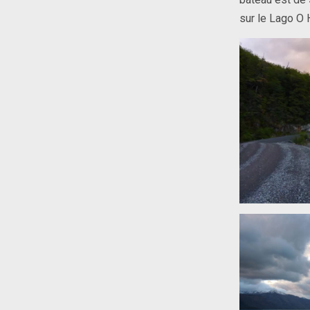
sur le Lago O 